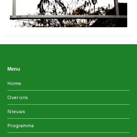
Menu
Home
Over ons
Nieuws
Programma