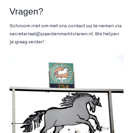
Vragen?
Schroom niet om met ons contact op te nemen via
secretariaat@paardenmarktvianen.nl. We helpen
je graag verder!