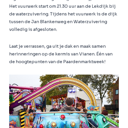
Het vuurwerk start om 21.30 uur aan de Lekdijk bij
de waterzuivering. Tijdens het vuurwerk is de dijk
tussen de Jan Blankenweg en Waterzuivering
volledig is afgesloten.
Laat je verrassen, ga uit je dak en maak samen
herinneringen op de kermis van Vianen. Één van
de hoogtepunten van de Paardenmarktweek!