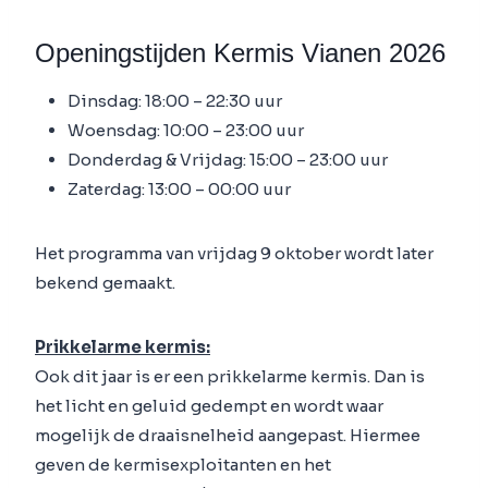
Openingstijden Kermis Vianen 2026
Dinsdag: 18:00 – 22:30 uur
Woensdag: 10:00 – 23:00 uur
Donderdag & Vrijdag: 15:00 – 23:00 uur
Zaterdag: 13:00 – 00:00 uur
Het programma van vrijdag 9 oktober wordt later
bekend gemaakt.
Prikkelarme kermis:
Ook dit jaar is er een prikkelarme kermis. Dan is
het licht en geluid gedempt en wordt waar
mogelijk de draaisnelheid aangepast. Hiermee
geven de kermisexploitanten en het