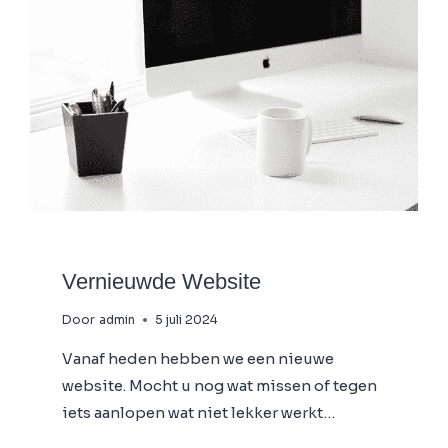
NIEUWS
Vernieuwde Website
Door
admin
5 juli 2024
Vanaf heden hebben we een nieuwe
website. Mocht u nog wat missen of tegen
iets aanlopen wat niet lekker werkt…