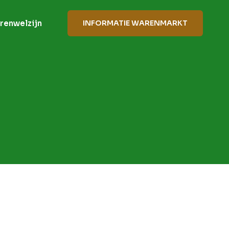
renwelzijn
INFORMATIE WARENMARKT