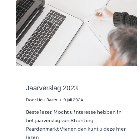
NIEUWS
Jaarverslag 2023
Door
Lidia Baars
9 juli 2024
Beste lezer, Mocht u interesse hebben in
het jaarverslag van Stichting
Paardenmarkt Vianen dan kunt u deze hier
lezen: